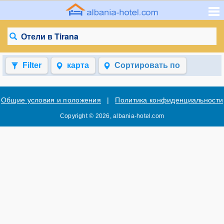
Отели в Tirana
Filter
карта
Сортировать по
Общие условия и положения
|
Политика конфиденциальности
Copyright © 2026, albania-hotel.com