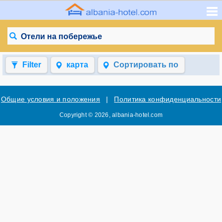
Отели на побережье
Filter
карта
Сортировать по
Общие условия и положения
|
Политика конфиденциальности
Copyright © 2026, albania-hotel.com