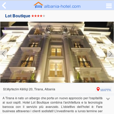
Lot Boutique
St.Myrtezim Këlliçi 20, Tirana, Albania
MAPPA
A Tirana è nato un albergo che porta un nuovo approccio per l'ospitalità
ai suoi ospiti. Hotel Lot Boutique combina l'architettura e la tecnologia
barocca con il servizio più avanzato. L'obiettivo dell'hotel è: Fare
business attraverso i clienti sodisfati! L’investimento a lungo termine per