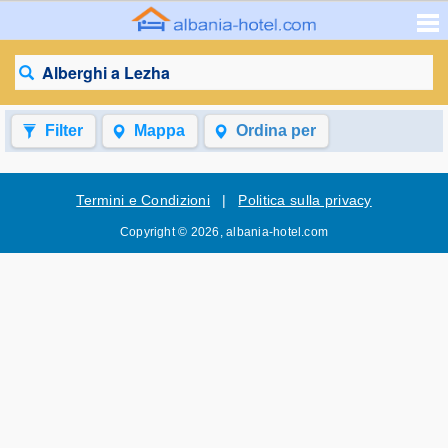
Alberghi a Lezha
Filter
Mappa
Ordina per
Termini e Condizioni
|
Politica sulla privacy
Copyright © 2026, albania-hotel.com