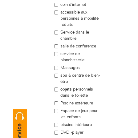
coin d'internet
accessible aux
personnes à mobilité
réduite
Service dans le
chambre
salle de conference
service de
blanchisserie
Massages
spa & centre de bien-
être
objets personnels
dans le toilette
Piscine extérieure
Espace de jeux pour
les enfants
piscine intérieure
DVD -player