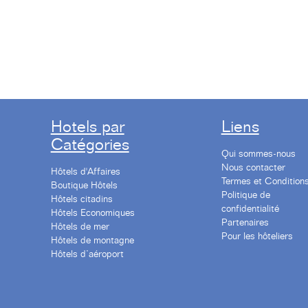
Hotels par
Liens
Catégories
Qui sommes-nous
Nous contacter
Hôtels d'Affaires
Termes et Condition
Boutique Hôtels
Politique de
Hôtels citadins
confidentialité
Hôtels Economiques
Partenaires
Hôtels de mer
Pour les hôteliers
Hôtels de montagne
Hôtels d’aéroport